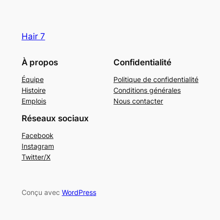
Hair 7
À propos
Confidentialité
Équipe
Politique de confidentialité
Histoire
Conditions générales
Emplois
Nous contacter
Réseaux sociaux
Facebook
Instagram
Twitter/X
Conçu avec
WordPress