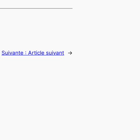
Suivante :
Article suivant
→