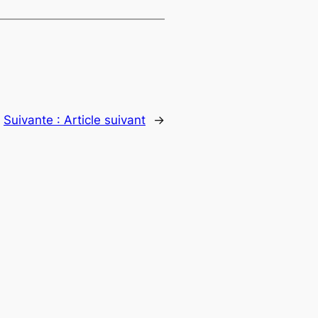
Suivante :
Article suivant
→