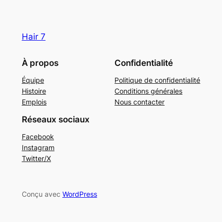
Hair 7
À propos
Confidentialité
Équipe
Politique de confidentialité
Histoire
Conditions générales
Emplois
Nous contacter
Réseaux sociaux
Facebook
Instagram
Twitter/X
Conçu avec
WordPress