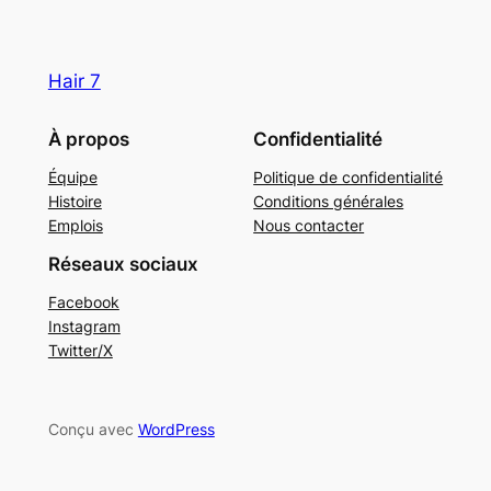
Hair 7
À propos
Confidentialité
Équipe
Politique de confidentialité
Histoire
Conditions générales
Emplois
Nous contacter
Réseaux sociaux
Facebook
Instagram
Twitter/X
Conçu avec
WordPress