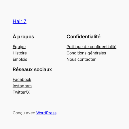
Hair 7
À propos
Confidentialité
Équipe
Politique de confidentialité
Histoire
Conditions générales
Emplois
Nous contacter
Réseaux sociaux
Facebook
Instagram
Twitter/X
Conçu avec
WordPress