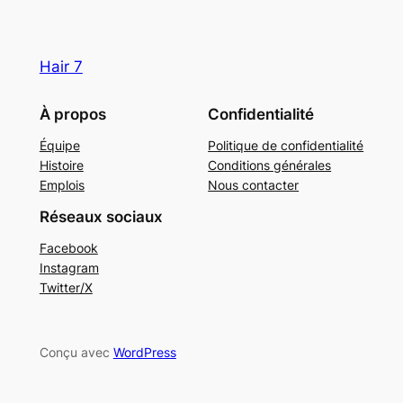
Hair 7
À propos
Confidentialité
Équipe
Politique de confidentialité
Histoire
Conditions générales
Emplois
Nous contacter
Réseaux sociaux
Facebook
Instagram
Twitter/X
Conçu avec
WordPress