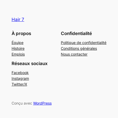
Hair 7
À propos
Confidentialité
Équipe
Politique de confidentialité
Histoire
Conditions générales
Emplois
Nous contacter
Réseaux sociaux
Facebook
Instagram
Twitter/X
Conçu avec
WordPress