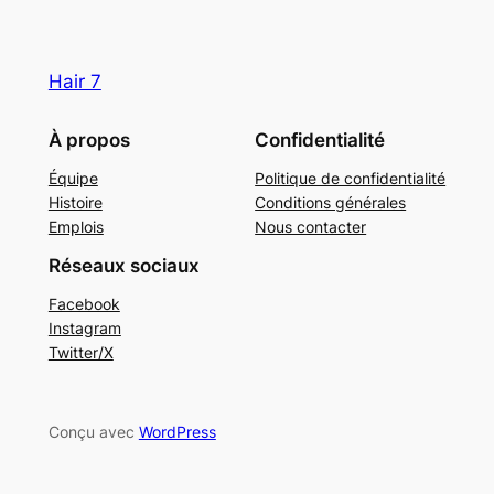
Hair 7
À propos
Confidentialité
Équipe
Politique de confidentialité
Histoire
Conditions générales
Emplois
Nous contacter
Réseaux sociaux
Facebook
Instagram
Twitter/X
Conçu avec
WordPress