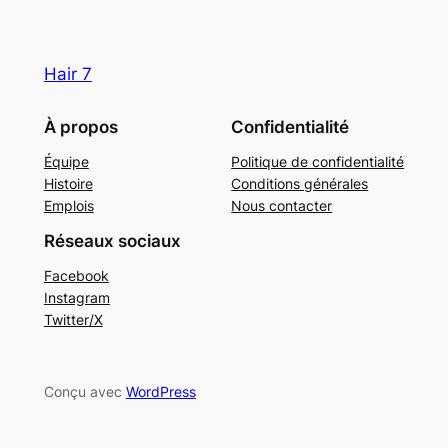
Hair 7
À propos
Confidentialité
Équipe
Politique de confidentialité
Histoire
Conditions générales
Emplois
Nous contacter
Réseaux sociaux
Facebook
Instagram
Twitter/X
Conçu avec
WordPress