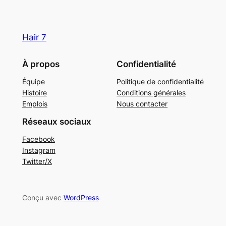
Hair 7
À propos
Confidentialité
Équipe
Politique de confidentialité
Histoire
Conditions générales
Emplois
Nous contacter
Réseaux sociaux
Facebook
Instagram
Twitter/X
Conçu avec
WordPress