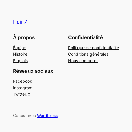
Hair 7
À propos
Confidentialité
Équipe
Politique de confidentialité
Histoire
Conditions générales
Emplois
Nous contacter
Réseaux sociaux
Facebook
Instagram
Twitter/X
Conçu avec
WordPress