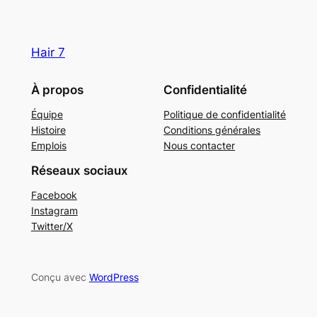
Hair 7
À propos
Confidentialité
Équipe
Politique de confidentialité
Histoire
Conditions générales
Emplois
Nous contacter
Réseaux sociaux
Facebook
Instagram
Twitter/X
Conçu avec
WordPress