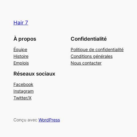
Hair 7
À propos
Confidentialité
Équipe
Politique de confidentialité
Histoire
Conditions générales
Emplois
Nous contacter
Réseaux sociaux
Facebook
Instagram
Twitter/X
Conçu avec
WordPress