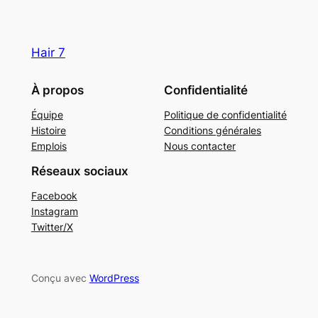
Hair 7
À propos
Confidentialité
Équipe
Politique de confidentialité
Histoire
Conditions générales
Emplois
Nous contacter
Réseaux sociaux
Facebook
Instagram
Twitter/X
Conçu avec
WordPress