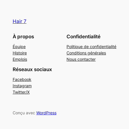
Hair 7
À propos
Confidentialité
Équipe
Politique de confidentialité
Histoire
Conditions générales
Emplois
Nous contacter
Réseaux sociaux
Facebook
Instagram
Twitter/X
Conçu avec
WordPress