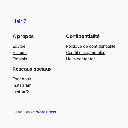
Hair 7
À propos
Confidentialité
Équipe
Politique de confidentialité
Histoire
Conditions générales
Emplois
Nous contacter
Réseaux sociaux
Facebook
Instagram
Twitter/X
Conçu avec
WordPress