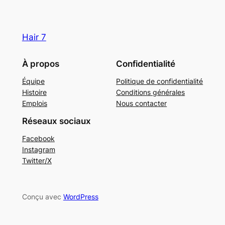
Hair 7
À propos
Confidentialité
Équipe
Politique de confidentialité
Histoire
Conditions générales
Emplois
Nous contacter
Réseaux sociaux
Facebook
Instagram
Twitter/X
Conçu avec
WordPress