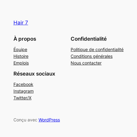
Hair 7
À propos
Confidentialité
Équipe
Politique de confidentialité
Histoire
Conditions générales
Emplois
Nous contacter
Réseaux sociaux
Facebook
Instagram
Twitter/X
Conçu avec
WordPress