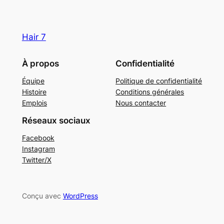
Hair 7
À propos
Confidentialité
Équipe
Politique de confidentialité
Histoire
Conditions générales
Emplois
Nous contacter
Réseaux sociaux
Facebook
Instagram
Twitter/X
Conçu avec
WordPress