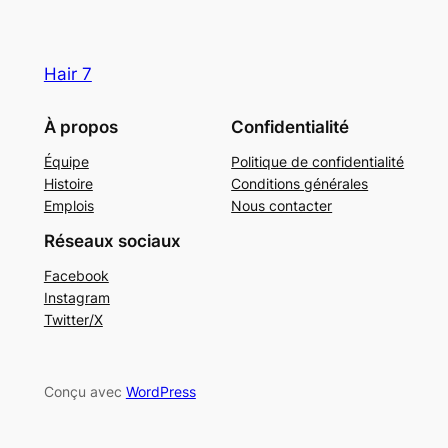
Hair 7
À propos
Confidentialité
Équipe
Politique de confidentialité
Histoire
Conditions générales
Emplois
Nous contacter
Réseaux sociaux
Facebook
Instagram
Twitter/X
Conçu avec
WordPress