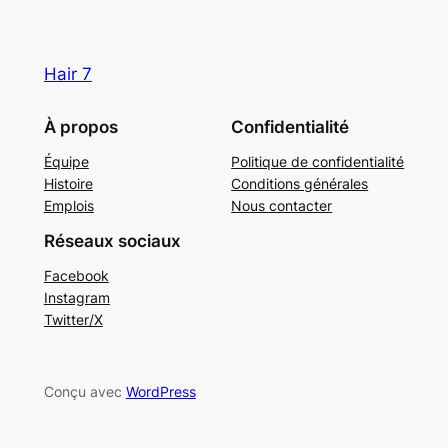
Hair 7
À propos
Confidentialité
Équipe
Politique de confidentialité
Histoire
Conditions générales
Emplois
Nous contacter
Réseaux sociaux
Facebook
Instagram
Twitter/X
Conçu avec
WordPress