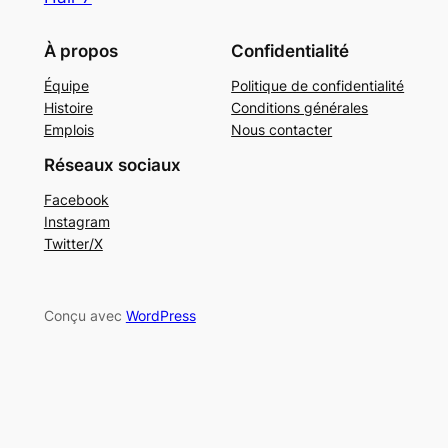
À propos
Confidentialité
Équipe
Politique de confidentialité
Histoire
Conditions générales
Emplois
Nous contacter
Réseaux sociaux
Facebook
Instagram
Twitter/X
Conçu avec
WordPress