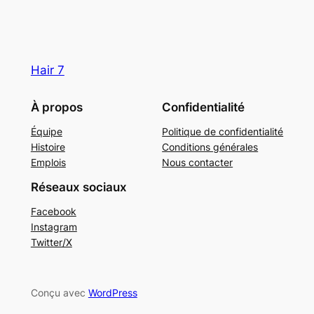
Hair 7
À propos
Confidentialité
Équipe
Politique de confidentialité
Histoire
Conditions générales
Emplois
Nous contacter
Réseaux sociaux
Facebook
Instagram
Twitter/X
Conçu avec
WordPress