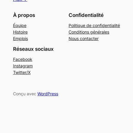
À propos
Confidentialité
Équipe
Politique de confidentialité
Histoire
Conditions générales
Emplois
Nous contacter
Réseaux sociaux
Facebook
Instagram
Twitter/X
Conçu avec
WordPress