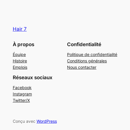
Hair 7
À propos
Confidentialité
Équipe
Politique de confidentialité
Histoire
Conditions générales
Emplois
Nous contacter
Réseaux sociaux
Facebook
Instagram
Twitter/X
Conçu avec
WordPress